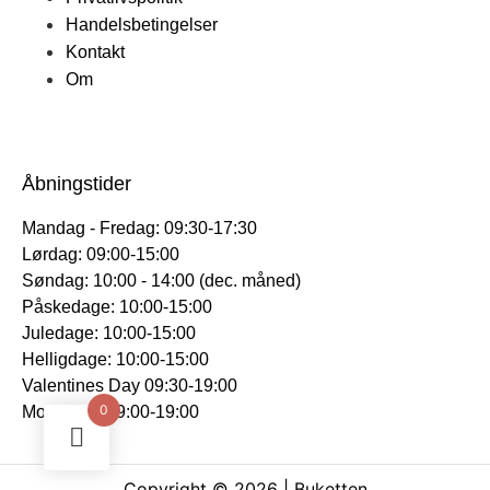
Handelsbetingelser
Kontakt
Om
Åbningstider
Mandag - Fredag: 09:30-17:30
Lørdag: 09:00-15:00
Søndag: 10:00 - 14:00 (dec. måned)
Påskedage: 10:00-15:00
Juledage: 10:00-15:00
Helligdage: 10:00-15:00
Valentines Day 09:30-19:00
0
Mors Dag: 09:00-19:00
Copyright © 2026 | Buketten