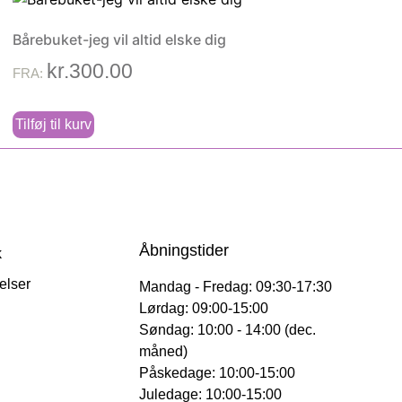
Bårebuket-jeg vil altid elske dig
kr.
300.00
FRA:
Tilføj til kurv
Åbningstider
k
elser
Mandag - Fredag: 09:30-17:30
Lørdag: 09:00-15:00
Søndag: 10:00 - 14:00 (dec.
måned)
Påskedage: 10:00-15:00
Juledage: 10:00-15:00