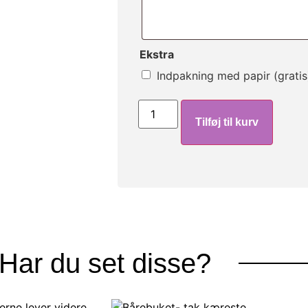
Ekstra
Indpakning med papir (gratis
Tilføj til kurv
Har du set disse?