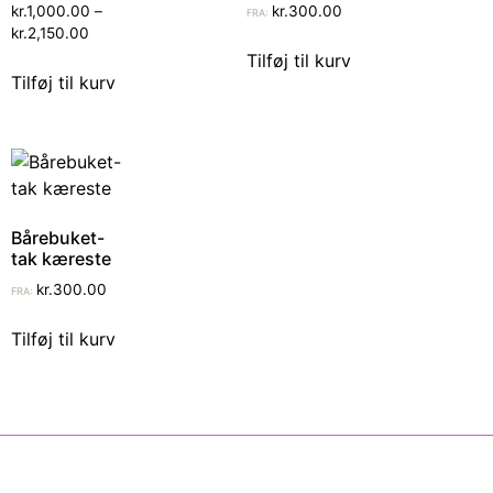
kr.
1,000.00
–
kr.
300.00
FRA:
kr.
2,150.00
Tilføj til kurv
Tilføj til kurv
Bårebuket-
tak kæreste
kr.
300.00
FRA:
Tilføj til kurv