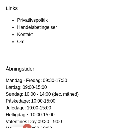
Links
Privatlivspolitik
Handelsbetingelser
Kontakt
Om
Åbningstider
Mandag - Fredag: 09:30-17:30
Lørdag: 09:00-15:00
Søndag: 10:00 - 14:00 (dec. måned)
Påskedage: 10:00-15:00
Juledage: 10:00-15:00
Helligdage: 10:00-15:00
Valentines Day 09:30-19:00
0