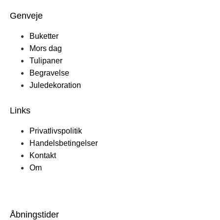
Genveje
Buketter
Mors dag
Tulipaner
Begravelse
Juledekoration
Links
Privatlivspolitik
Handelsbetingelser
Kontakt
Om
Åbningstider